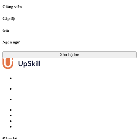
Giảng viên
Cấp độ
Giá
Ngôn ngữ
Xóa bộ lọc
Đăng ký