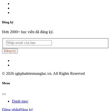
Đăng ký
Hơn 2000+ học viên đã đăng ký.
Đăng ký
©
2026
sgkphattriennangluc.vn. All Rights Reserved
Menu
Danh mục
Đăng nhập
Đăng ký