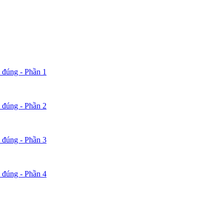
 đúng - Phần 1
 đúng - Phần 2
 đúng - Phần 3
 đúng - Phần 4