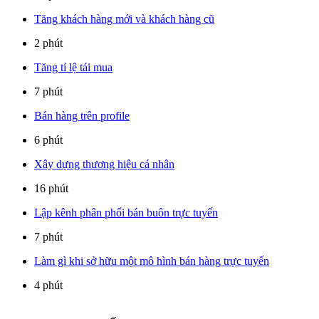
Tăng khách hàng mới và khách hàng cũ
2 phút
Tăng tỉ lệ tái mua
7 phút
Bán hàng trên profile
6 phút
Xây dựng thương hiệu cá nhân
16 phút
Lập kênh phân phối bán buôn trực tuyến
7 phút
Làm gì khi sở hữu một mô hình bán hàng trực tuyến
4 phút