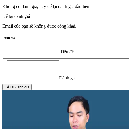
Không có đánh giá, hãy để lại đánh giá đầu tiên
Để lại đánh giá
Email của bạn sẽ không được công khai.
Đánh giá
Tiêu đề
Đánh giá
Để lại đánh giá