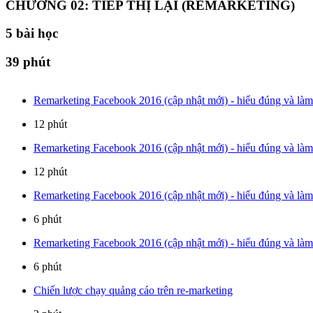
CHƯƠNG 02: TIẾP THỊ LẠI (REMARKETING)
5
bài học
39 phút
Remarketing Facebook 2016 (cập nhật mới) - hiểu đúng và làm
12 phút
Remarketing Facebook 2016 (cập nhật mới) - hiểu đúng và làm
12 phút
Remarketing Facebook 2016 (cập nhật mới) - hiểu đúng và làm
6 phút
Remarketing Facebook 2016 (cập nhật mới) - hiểu đúng và làm
6 phút
Chiến lược chạy quảng cáo trên re-marketing