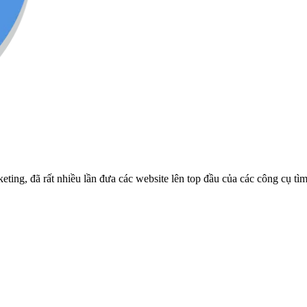
ng, đã rất nhiều lần đưa các website lên top đầu của các công cụ tì