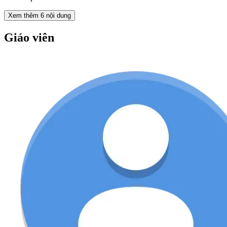
Xem thêm
6
nội dung
Giáo viên