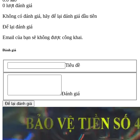
0
lượt đánh giá
Không có đánh giá, hãy để lại đánh giá đầu tiên
Để lại đánh giá
Email của bạn sẽ không được công khai.
Đánh giá
Tiêu đề
Đánh giá
Để lại đánh giá