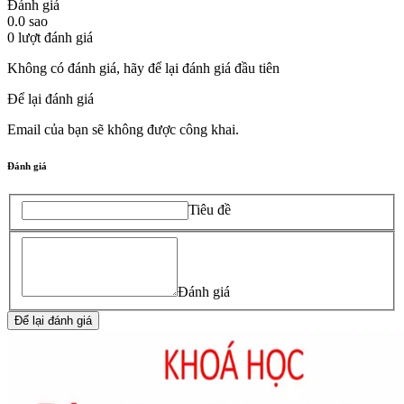
Đánh giá
0.0
sao
0
lượt đánh giá
Không có đánh giá, hãy để lại đánh giá đầu tiên
Để lại đánh giá
Email của bạn sẽ không được công khai.
Đánh giá
Tiêu đề
Đánh giá
Để lại đánh giá