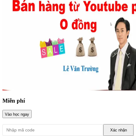
Miễn phí
Vào học ngay
Xác nhận