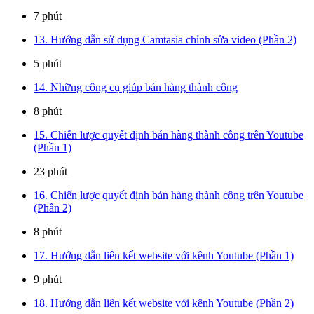
7 phút
13. Hướng dẫn sử dụng Camtasia chỉnh sửa video (Phần 2)
5 phút
14. Những công cụ giúp bán hàng thành công
8 phút
15. Chiến lược quyết định bán hàng thành công trên Youtube
(Phần 1)
23 phút
16. Chiến lược quyết định bán hàng thành công trên Youtube
(Phần 2)
8 phút
17. Hướng dẫn liên kết website với kênh Youtube (Phần 1)
9 phút
18. Hướng dẫn liên kết website với kênh Youtube (Phần 2)