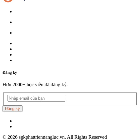
Đăng ký
Hơn 2000+ học viên đã đăng ký.
Đăng ký
©
2026
sgkphattriennangluc.vn. All Rights Reserved