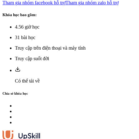
Tham gia nhóm facebook hỗ trợ
Tham gia nhóm zalo hỗ trợ
Khóa học bao gồm:
4.56
giờ học
31
bài học
Truy cập trên điện thoại và máy tính
Truy cập suốt đời
Có thể tải về
Chia sẻ khóa học