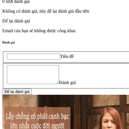
0
lượt đánh giá
Không có đánh giá, hãy để lại đánh giá đầu tiên
Để lại đánh giá
Email của bạn sẽ không được công khai.
Đánh giá
Tiêu đề
Đánh giá
Để lại đánh giá