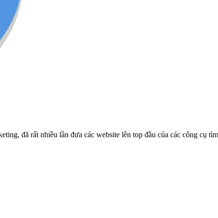
ng, đã rất nhiều lần đưa các website lên top đầu của các công cụ tì