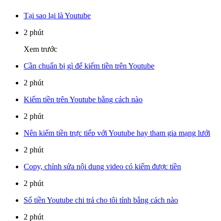
Tại sao lại là Youtube
2 phút
Xem trước
Cần chuẩn bị gì để kiếm tiền trên Youtube
2 phút
Kiếm tiền trên Youtube bằng cách nào
2 phút
Nên kiếm tiền trực tiếp với Youtube hay tham gia mạng lưới
2 phút
Copy, chỉnh sửa nội dung video có kiếm được tiền
2 phút
Số tiền Youtube chi trả cho tôi tính bằng cách nào
2 phút