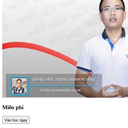
Miễn phí
Vào học ngay