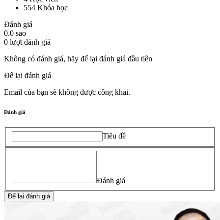
554
Khóa học
Đánh giá
0.0
sao
0
lượt đánh giá
Không có đánh giá, hãy để lại đánh giá đầu tiên
Để lại đánh giá
Email của bạn sẽ không được công khai.
Đánh giá
Tiêu đề
Đánh giá
Để lại đánh giá