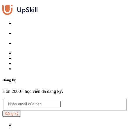
Đăng ký
Hơn 2000+ học viên đã đăng ký.
Đăng ký