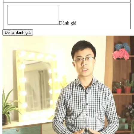
Đánh giá
Để lại đánh giá