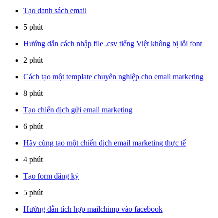
Tạo danh sách email
5 phút
Hướng dẫn cách nhập file .csv tiếng Việt không bị lỗi font
2 phút
Cách tạo một template chuyên nghiệp cho email marketing
8 phút
Tạo chiến dịch gửi email marketing
6 phút
Hãy cùng tạo một chiến dịch email marketing thực tế
4 phút
Tạo form đăng ký
5 phút
Hướng dẫn tích hợp mailchimp vào facebook