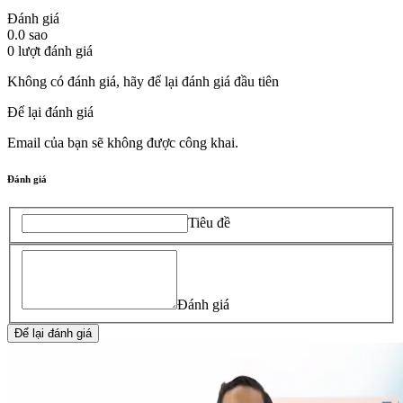
Đánh giá
0.0
sao
0
lượt đánh giá
Không có đánh giá, hãy để lại đánh giá đầu tiên
Để lại đánh giá
Email của bạn sẽ không được công khai.
Đánh giá
Tiêu đề
Đánh giá
Để lại đánh giá