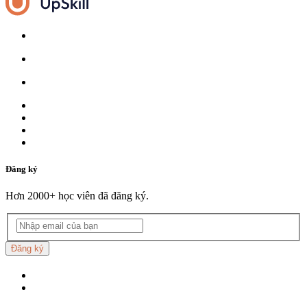
Đăng ký
Hơn 2000+ học viên đã đăng ký.
Đăng ký