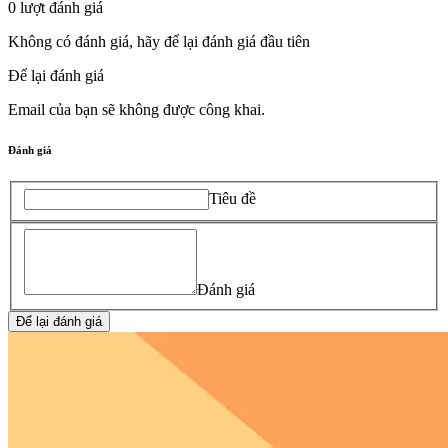
0
lượt đánh giá
Không có đánh giá, hãy để lại đánh giá đầu tiên
Để lại đánh giá
Email của bạn sẽ không được công khai.
Đánh giá
Tiêu đề
Đánh giá
Để lại đánh giá