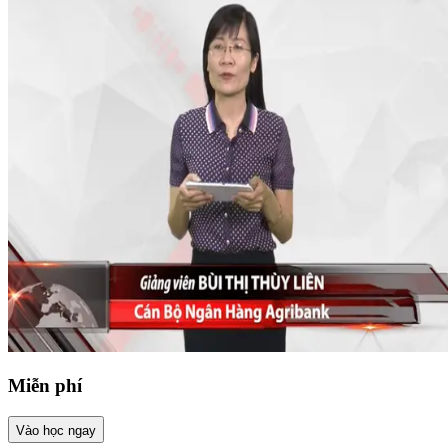
Miễn phí
Vào học ngay