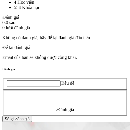
4
Học viên
554
Khóa học
Đánh giá
0.0
sao
0
lượt đánh giá
Không có đánh giá, hãy để lại đánh giá đầu tiên
Để lại đánh giá
Email của bạn sẽ không được công khai.
Đánh giá
Tiêu đề
Đánh giá
Để lại đánh giá