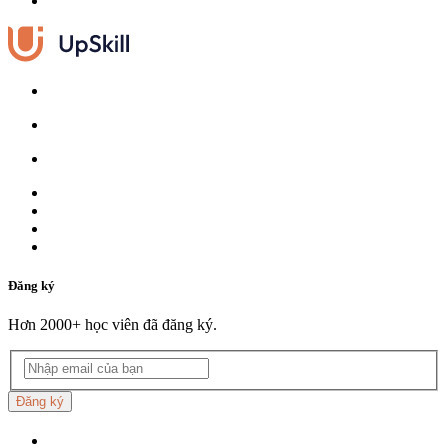
Đăng ký
Hơn 2000+ học viên đã đăng ký.
Đăng ký