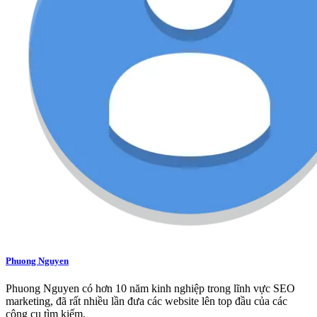
Phuong Nguyen
Phuong Nguyen có hơn 10 năm kinh nghiệp trong lĩnh vực SEO
marketing, đã rất nhiều lần đưa các website lên top đầu của các
công cụ tìm kiếm.