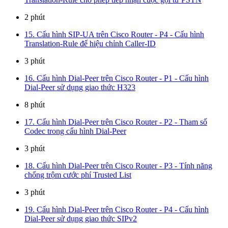
2 phút
15. Cấu hình SIP-UA trên Cisco Router - P4 - Cấu hình
Translation-Rule để hiệu chỉnh Caller-ID
3 phút
16. Cấu hình Dial-Peer trên Cisco Router - P1 - Cấu hình
Dial-Peer sử dụng giao thức H323
8 phút
17. Cấu hình Dial-Peer trên Cisco Router - P2 - Tham số
Codec trong cấu hình Dial-Peer
3 phút
18. Cấu hình Dial-Peer trên Cisco Router - P3 - Tính năng
chống trộm cước phí Trusted List
3 phút
19. Cấu hình Dial-Peer trên Cisco Router - P4 - Cấu hình
Dial-Peer sử dụng giao thức SIPv2