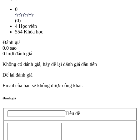
0
(
0
)
4
Học viên
554
Khóa học
Đánh giá
0.0
sao
0
lượt đánh giá
Không có đánh giá, hãy để lại đánh giá đầu tiên
Để lại đánh giá
Email của bạn sẽ không được công khai.
Đánh giá
Tiêu đề