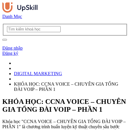
Danh Mục
Đăng nhập
Đăng ký
DIGITAL MARKETING
KHÓA HỌC: CCNA VOICE – CHUYÊN GIA TỔNG
ĐÀI VOIP – PHẦN 1
KHÓA HỌC: CCNA VOICE – CHUYÊN
GIA TỔNG ĐÀI VOIP – PHẦN 1
Khóa học "CCNA VOICE – CHUYÊN GIA TỔNG ĐÀI VOIP –
PHẦN 1" là chương trình huấn luyện kỹ thuật chuyên sâu bước