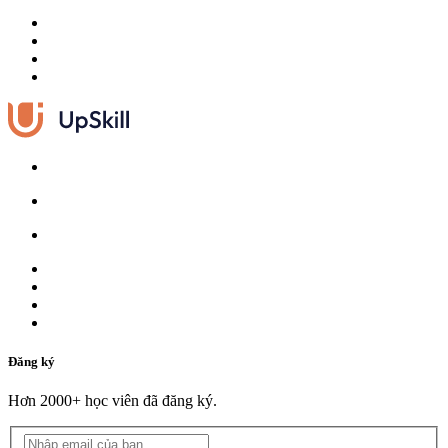
Đăng ký
Hơn 2000+ học viên đã đăng ký.