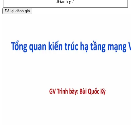
Đánh giá
Để lại đánh giá