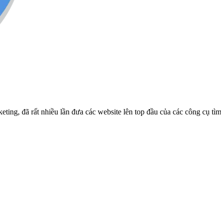
ng, đã rất nhiều lần đưa các website lên top đầu của các công cụ tì