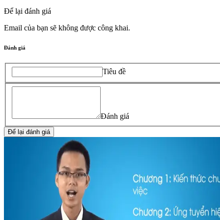
Để lại đánh giá
Email của bạn sẽ không được công khai.
Đánh giá
Tiêu đề
Đánh giá
Để lại đánh giá