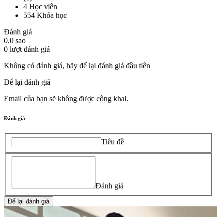
4
Học viên
554
Khóa học
Đánh giá
0.0
sao
0
lượt đánh giá
Không có đánh giá, hãy để lại đánh giá đầu tiên
Để lại đánh giá
Email của bạn sẽ không được công khai.
Đánh giá
Tiêu đề
Đánh giá
Để lại đánh giá