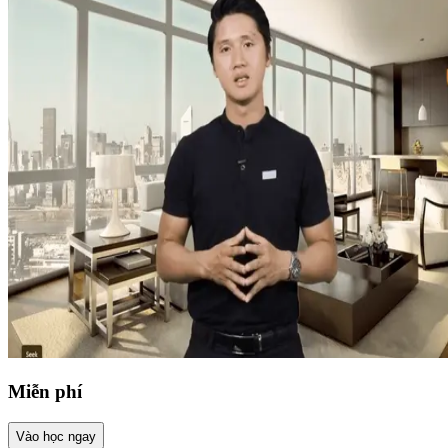
Miễn phí
Vào học ngay