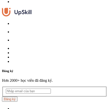
Đăng ký
Hơn 2000+ học viên đã đăng ký.
Đăng ký