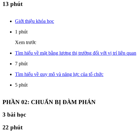
13 phút
Giới thiệu khóa học
1 phút
Xem trước
Tìm hiểu về mặt bằng lương thị trường đối với vị trí liên quan
7 phút
Tìm hiểu về quy mô và năng lực của tổ chức
5 phút
PHẦN 02: CHUẨN BỊ ĐÀM PHÁN
3
bài học
22 phút