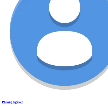
Phuong Nguyen