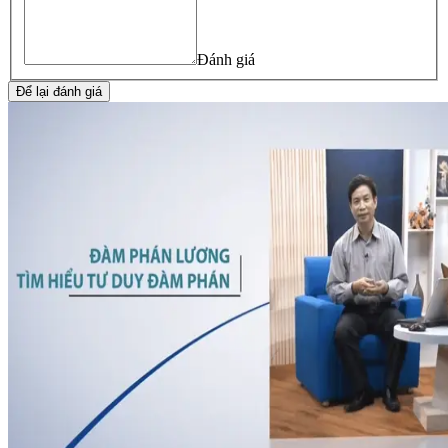
Đánh giá
Để lại đánh giá