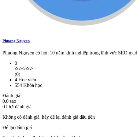
Phuong Nguyen
Phuong Nguyen có hơn 10 năm kinh nghiệp trong lĩnh vực SEO marketi
0
(
0
)
4
Học viên
554
Khóa học
Đánh giá
0.0
sao
0
lượt đánh giá
Không có đánh giá, hãy để lại đánh giá đầu tiên
Để lại đánh giá