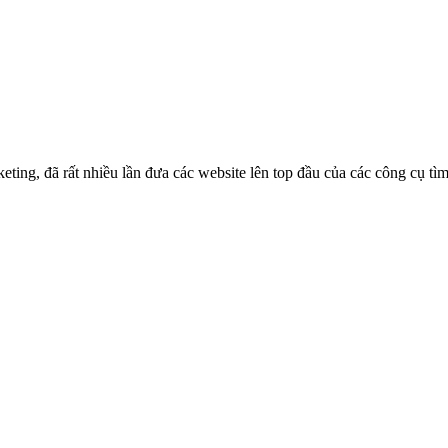
ng, đã rất nhiều lần đưa các website lên top đầu của các công cụ tì