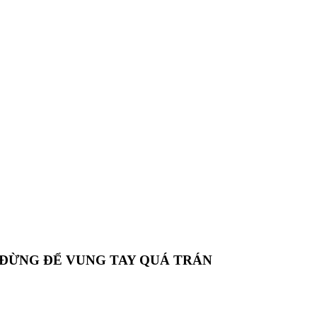
– ĐỪNG ĐỂ VUNG TAY QUÁ TRÁN