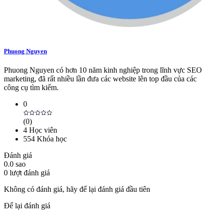
Phuong Nguyen
Phuong Nguyen có hơn 10 năm kinh nghiệp trong lĩnh vực SEO
marketing, đã rất nhiều lần đưa các website lên top đầu của các
công cụ tìm kiếm.
0
(
0
)
4
Học viên
554
Khóa học
Đánh giá
0.0
sao
0
lượt đánh giá
Không có đánh giá, hãy để lại đánh giá đầu tiên
Để lại đánh giá