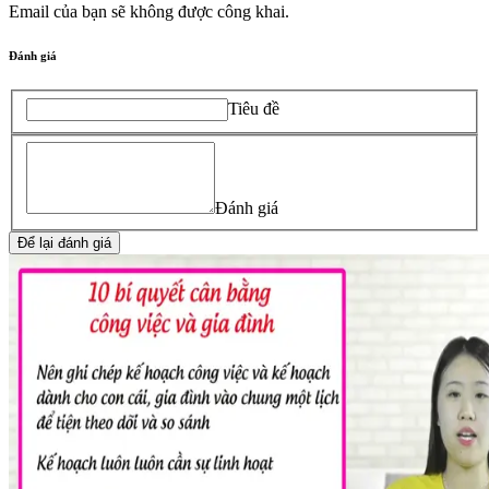
Email của bạn sẽ không được công khai.
Đánh giá
Tiêu đề
Đánh giá
Để lại đánh giá