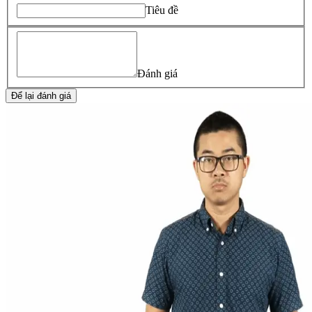
Tiêu đề
Đánh giá
Để lại đánh giá