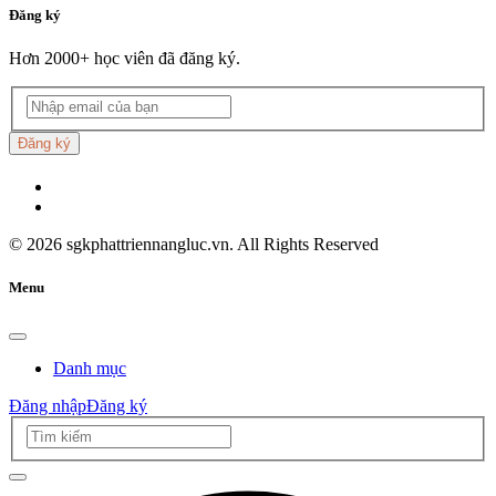
Đăng ký
Hơn 2000+ học viên đã đăng ký.
Đăng ký
©
2026
sgkphattriennangluc.vn. All Rights Reserved
Menu
Danh mục
Đăng nhập
Đăng ký