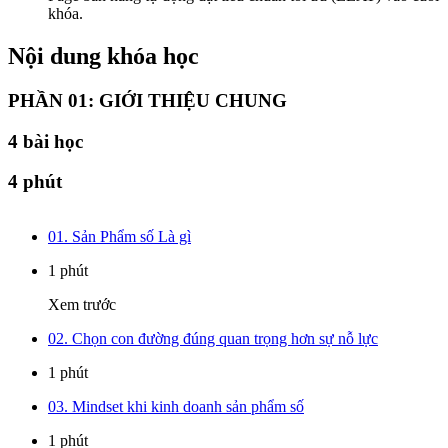
khóa.
Nội dung khóa học
PHẦN 01: GIỚI THIỆU CHUNG
4
bài học
4 phút
01. Sản Phẩm số Là gì
1 phút
Xem trước
02. Chọn con đường đúng quan trọng hơn sự nỗ lực
1 phút
03. Mindset khi kinh doanh sản phẩm số
1 phút