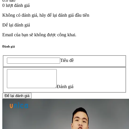
0.0
sao
0
lượt đánh giá
Không có đánh giá, hãy để lại đánh giá đầu tiên
Để lại đánh giá
Email của bạn sẽ không được công khai.
Đánh giá
Tiêu đề
Đánh giá
Để lại đánh giá