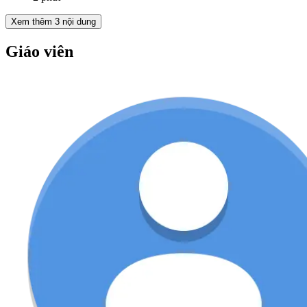
Xem thêm
3
nội dung
Giáo viên