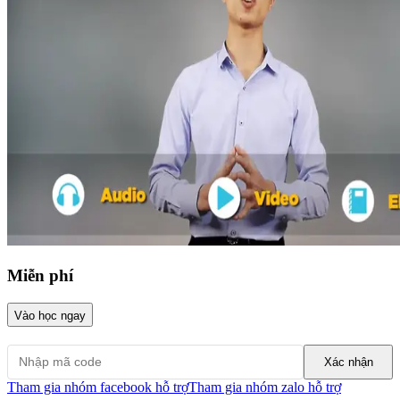
Miễn phí
Vào học ngay
Xác nhận
Tham gia nhóm facebook hỗ trợ
Tham gia nhóm zalo hỗ trợ