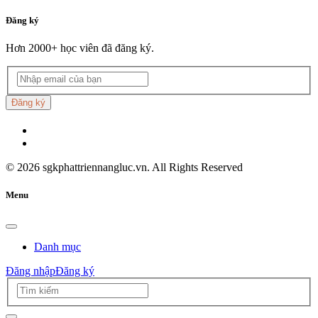
Đăng ký
Hơn 2000+ học viên đã đăng ký.
Đăng ký
©
2026
sgkphattriennangluc.vn. All Rights Reserved
Menu
Danh mục
Đăng nhập
Đăng ký