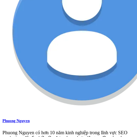
Phuong Nguyen
Phuong Nguyen có hơn 10 năm kinh nghiệp trong lĩnh vực SEO