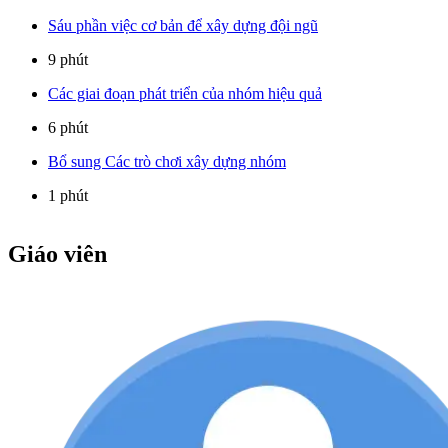
Sáu phần việc cơ bản để xây dựng đội ngũ
9 phút
Các giai đoạn phát triển của nhóm hiệu quả
6 phút
Bổ sung Các trò chơi xây dựng nhóm
1 phút
Giáo viên