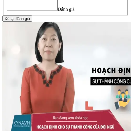
Đánh giá
Để lại đánh giá