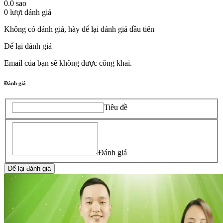
0.0
sao
0
lượt đánh giá
Không có đánh giá, hãy để lại đánh giá đầu tiên
Để lại đánh giá
Email của bạn sẽ không được công khai.
Đánh giá
Tiêu đề
Đánh giá
Để lại đánh giá