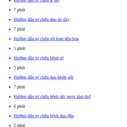
Hướng dẫn tự chữa tê tay
7 phút
Hướng dẫn tự chữa đau dạ dày
7 phút
Hướng dẫn tự chữa rối loạn tiêu hóa
5 phút
Hướng dẫn tự chữa bệnh trĩ
5 phút
Hướng dẫn tự chữa đau khớp gối
7 phút
Hướng dẫn tự chữa bệnh tức ngực khó thở
6 phút
Hướng dẫn tự chữa bệnh đau đầu
5 phút