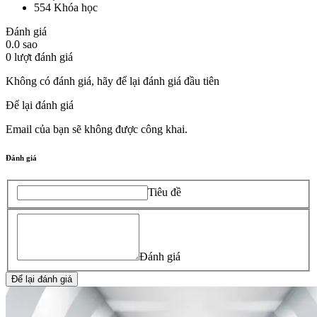
554
Khóa học
Đánh giá
0.0
sao
0
lượt đánh giá
Không có đánh giá, hãy để lại đánh giá đầu tiên
Để lại đánh giá
Email của bạn sẽ không được công khai.
Đánh giá
Tiêu đề
Đánh giá
Để lại đánh giá