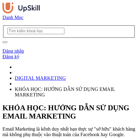
Danh Mục
Đăng nhập
Đăng ký
DIGITAL MARKETING
KHÓA HỌC: HƯỚNG DẪN SỬ DỤNG EMAIL
MARKETING
KHÓA HỌC: HƯỚNG DẪN SỬ DỤNG
EMAIL MARKETING
Email Marketing là kênh duy nhất bạn thực sự "sở hữu" khách hàng
mà không phụ thuộc vào thuật toán của Facebook hay Google.