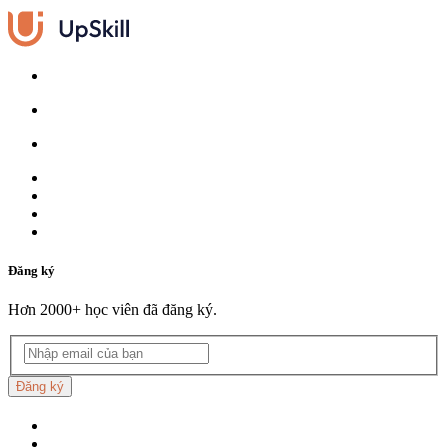
Đăng ký
Hơn 2000+ học viên đã đăng ký.
Đăng ký