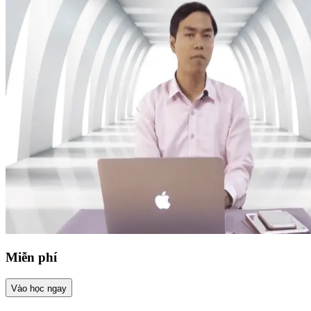
Miễn phí
Vào học ngay