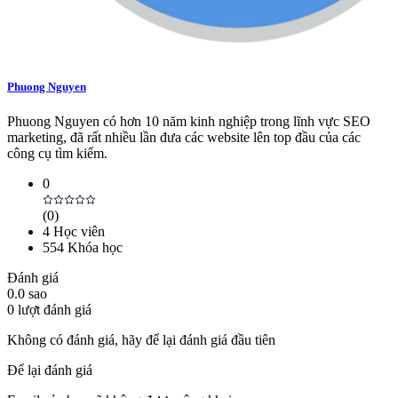
Phuong Nguyen
Phuong Nguyen có hơn 10 năm kinh nghiệp trong lĩnh vực SEO
marketing, đã rất nhiều lần đưa các website lên top đầu của các
công cụ tìm kiếm.
0
(
0
)
4
Học viên
554
Khóa học
Đánh giá
0.0
sao
0
lượt đánh giá
Không có đánh giá, hãy để lại đánh giá đầu tiên
Để lại đánh giá