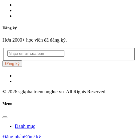
Đăng ký
Hơn 2000+ học viên đã đăng ký.
Đăng ký
©
2026
sgkphattriennangluc.vn. All Rights Reserved
Menu
Danh mục
Đăng nhập
Đăng ký