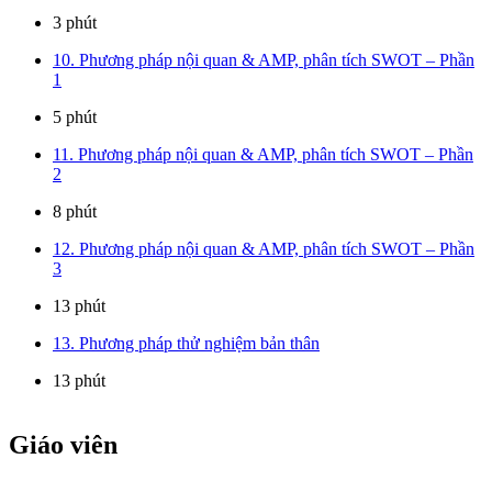
3 phút
10. Phương pháp nội quan & AMP, phân tích SWOT – Phần
1
5 phút
11. Phương pháp nội quan & AMP, phân tích SWOT – Phần
2
8 phút
12. Phương pháp nội quan & AMP, phân tích SWOT – Phần
3
13 phút
13. Phương pháp thử nghiệm bản thân
13 phút
Giáo viên