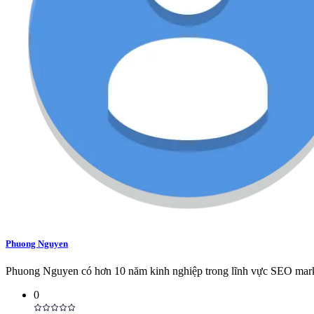
Phuong Nguyen
Phuong Nguyen có hơn 10 năm kinh nghiệp trong lĩnh vực SEO marketi
0