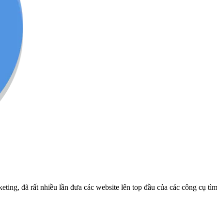
ng, đã rất nhiều lần đưa các website lên top đầu của các công cụ tì