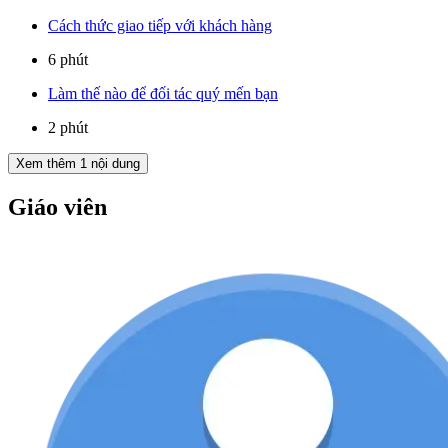
Cách thức giao tiếp với khách hàng
6 phút
Làm thế nào để đối tác quý mến bạn
2 phút
Xem thêm
1
nội dung
Giáo viên