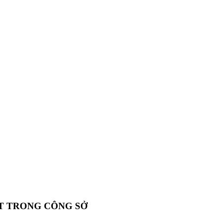
ỐT TRONG CÔNG SỞ