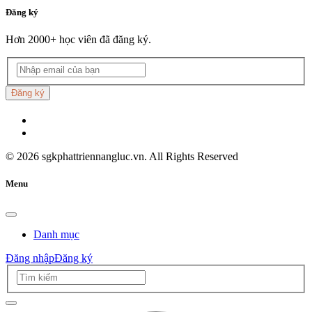
Đăng ký
Hơn 2000+ học viên đã đăng ký.
Đăng ký
©
2026
sgkphattriennangluc.vn. All Rights Reserved
Menu
Danh mục
Đăng nhập
Đăng ký