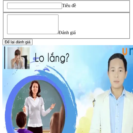
Tiêu đề
Đánh giá
Để lại đánh giá