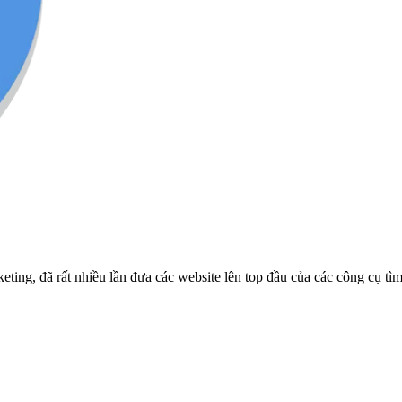
ng, đã rất nhiều lần đưa các website lên top đầu của các công cụ tì