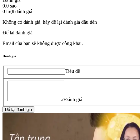
Đánh giá
0.0
sao
0
lượt đánh giá
Không có đánh giá, hãy để lại đánh giá đầu tiên
Để lại đánh giá
Email của bạn sẽ không được công khai.
Đánh giá
Tiêu đề
Đánh giá
Để lại đánh giá