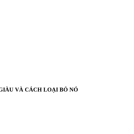
GIÀU VÀ CÁCH LOẠI BỎ NÓ