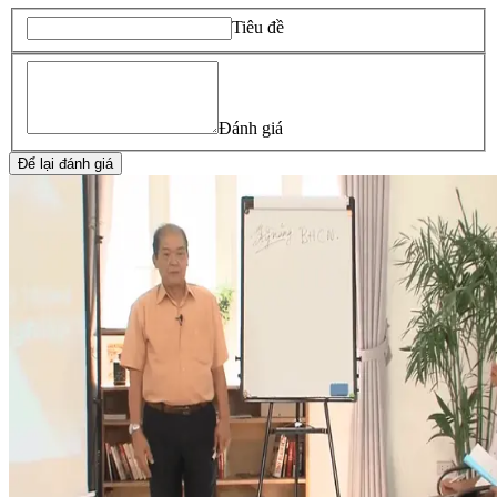
Tiêu đề
Đánh giá
Để lại đánh giá