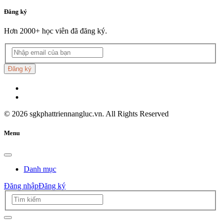
Đăng ký
Hơn 2000+ học viên đã đăng ký.
Đăng ký
©
2026
sgkphattriennangluc.vn. All Rights Reserved
Menu
Danh mục
Đăng nhập
Đăng ký