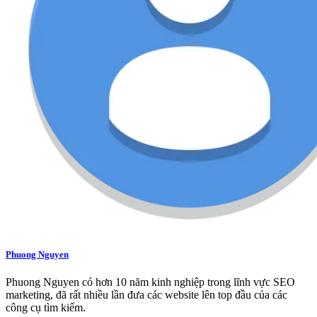
Phuong Nguyen
Phuong Nguyen có hơn 10 năm kinh nghiệp trong lĩnh vực SEO
marketing, đã rất nhiều lần đưa các website lên top đầu của các
công cụ tìm kiếm.