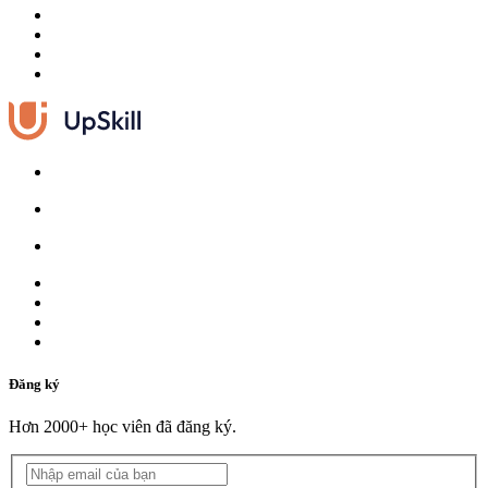
Đăng ký
Hơn 2000+ học viên đã đăng ký.