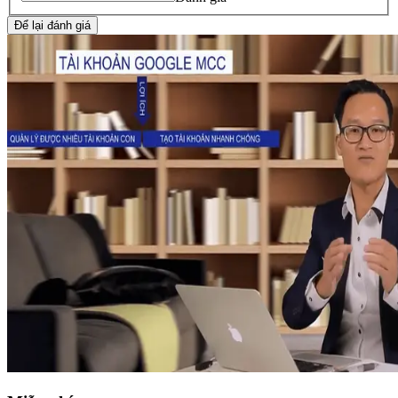
Để lại đánh giá