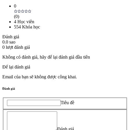
0
(
0
)
4
Học viên
554
Khóa học
Đánh giá
0.0
sao
0
lượt đánh giá
Không có đánh giá, hãy để lại đánh giá đầu tiên
Để lại đánh giá
Email của bạn sẽ không được công khai.
Đánh giá
Tiêu đề
Đánh giá