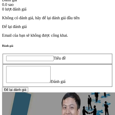
0.0
sao
0
lượt đánh giá
Không có đánh giá, hãy để lại đánh giá đầu tiên
Để lại đánh giá
Email của bạn sẽ không được công khai.
Đánh giá
Tiêu đề
Đánh giá
Để lại đánh giá