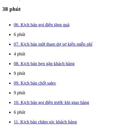
38 phút
06. Kịch bản gọi điện tặng quà
6 phút
07. Kịch bản mời tham dự sự kiện miễn phí
4 phút
08. Kịch bản hẹn gặp khách hàng
9 phút
09. Kịch bản chốt sales
9 phút
10. Kịch bản gọi điện trước khi giao hàng
6 phút
11. Kịch bản chăm sóc khách hàng