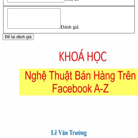
Đánh giá
Để lại đánh giá