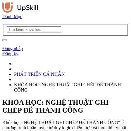
Danh Mục
Đăng nhập
Đăng ký
PHÁT TRIỂN CÁ NHÂN
KHÓA HỌC: NGHỆ THUẬT GHI CHÉP ĐỂ THÀNH
CÔNG
KHÓA HỌC: NGHỆ THUẬT GHI
CHÉP ĐỂ THÀNH CÔNG
Khóa học "NGHỆ THUẬT GHI CHÉP ĐỂ THÀNH CÔNG" là
chương trình huấn luyện tư duy logic chiến lược và thực thi kỷ luật