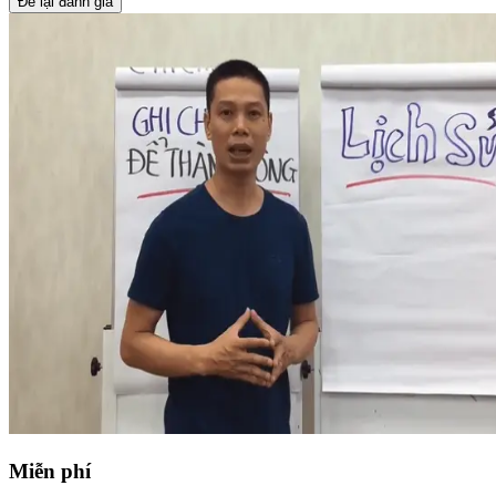
Để lại đánh giá
Miễn phí