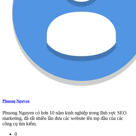
Phuong Nguyen
Phuong Nguyen có hơn 10 năm kinh nghiệp trong lĩnh vực SEO
marketing, đã rất nhiều lần đưa các website lên top đầu của các
công cụ tìm kiếm.
0