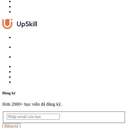
Đăng ký
Hơn 2000+ học viên đã đăng ký.
Đăng ký