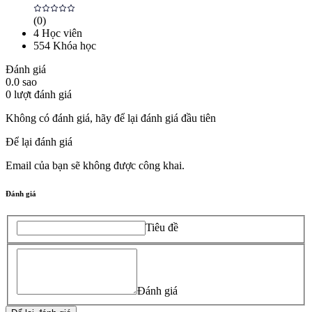
(
0
)
4
Học viên
554
Khóa học
Đánh giá
0.0
sao
0
lượt đánh giá
Không có đánh giá, hãy để lại đánh giá đầu tiên
Để lại đánh giá
Email của bạn sẽ không được công khai.
Đánh giá
Tiêu đề
Đánh giá