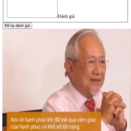
Đánh giá
Để lại đánh giá