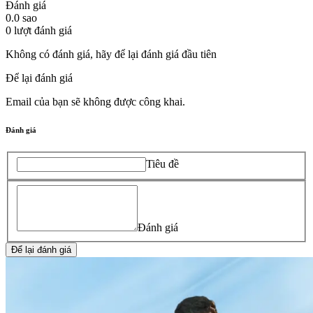
Đánh giá
0.0
sao
0
lượt đánh giá
Không có đánh giá, hãy để lại đánh giá đầu tiên
Để lại đánh giá
Email của bạn sẽ không được công khai.
Đánh giá
Tiêu đề
Đánh giá
Để lại đánh giá