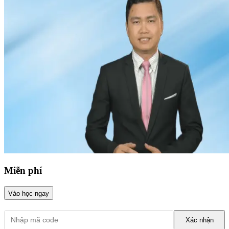
Miễn phí
Vào học ngay
Xác nhận