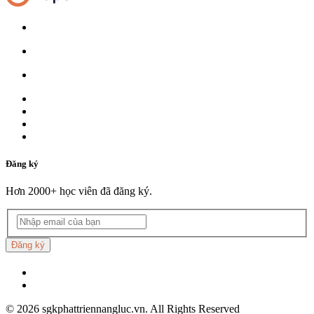
Đăng ký
Hơn 2000+ học viên đã đăng ký.
Đăng ký
©
2026
sgkphattriennangluc.vn. All Rights Reserved