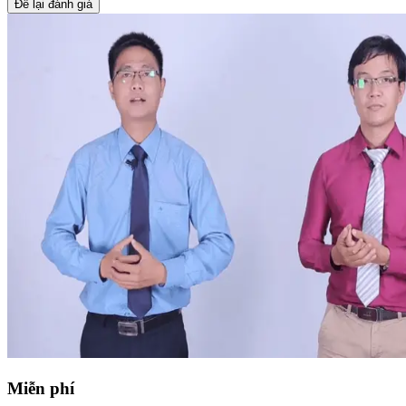
Để lại đánh giá
Miễn phí