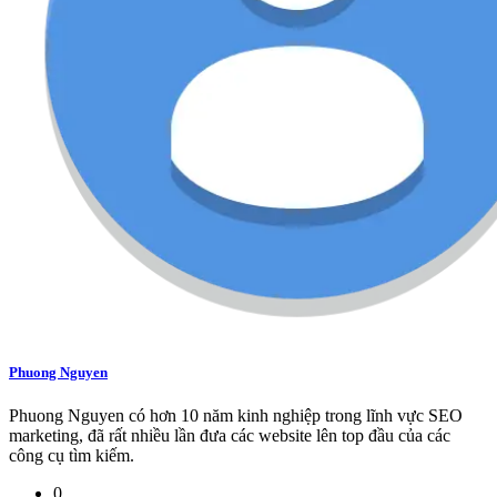
Phuong Nguyen
Phuong Nguyen có hơn 10 năm kinh nghiệp trong lĩnh vực SEO
marketing, đã rất nhiều lần đưa các website lên top đầu của các
công cụ tìm kiếm.
0