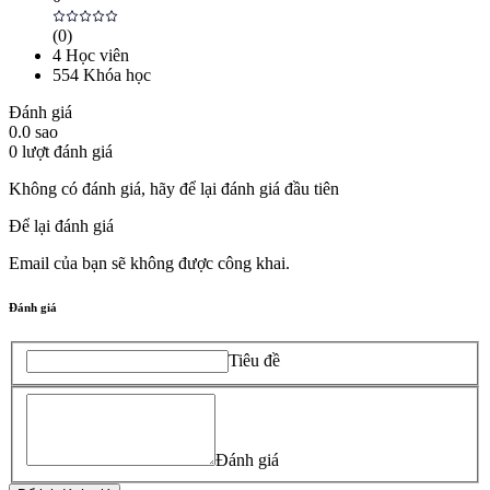
(
0
)
4
Học viên
554
Khóa học
Đánh giá
0.0
sao
0
lượt đánh giá
Không có đánh giá, hãy để lại đánh giá đầu tiên
Để lại đánh giá
Email của bạn sẽ không được công khai.
Đánh giá
Tiêu đề
Đánh giá