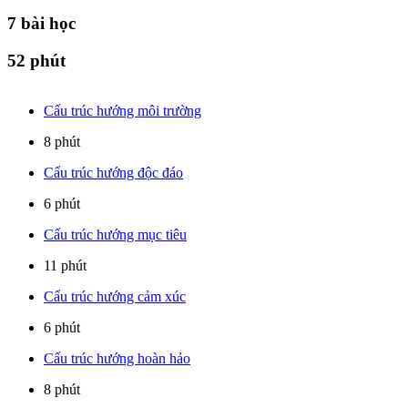
7
bài học
52 phút
Cấu trúc hướng môi trường
8 phút
Cấu trúc hướng độc đáo
6 phút
Cấu trúc hướng mục tiêu
11 phút
Cấu trúc hướng cảm xúc
6 phút
Cấu trúc hướng hoàn hảo
8 phút