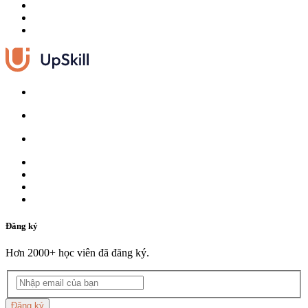
Đăng ký
Hơn 2000+ học viên đã đăng ký.
Đăng ký