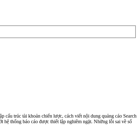
ập cấu trúc tài khoản chiến lược, cách viết nội dung quảng cáo Search
ới hệ thống báo cáo được thiết lập nghiêm ngặt. Những lỗi sai về số