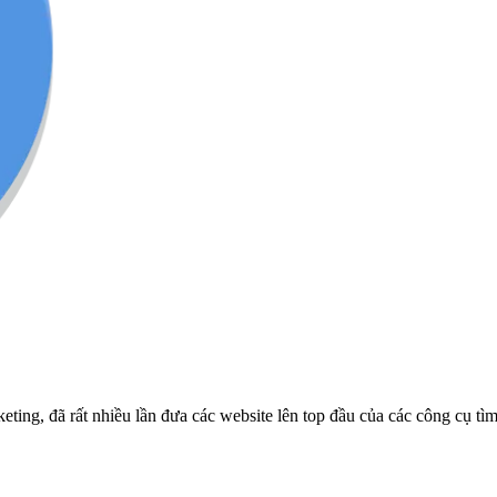
ng, đã rất nhiều lần đưa các website lên top đầu của các công cụ tì