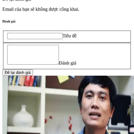
Email của bạn sẽ không được công khai.
Đánh giá
Tiêu đề
Đánh giá
Để lại đánh giá