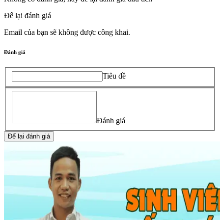
Để lại đánh giá
Email của bạn sẽ không được công khai.
Đánh giá
Tiêu đề
Đánh giá
Để lại đánh giá