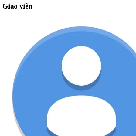
Giáo viên