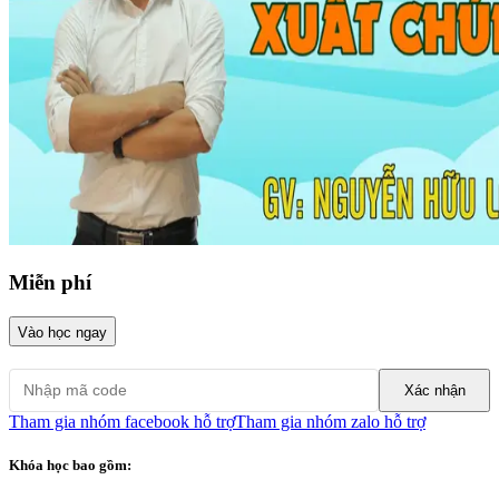
Miễn phí
Vào học ngay
Xác nhận
Tham gia nhóm facebook hỗ trợ
Tham gia nhóm zalo hỗ trợ
Khóa học bao gồm: