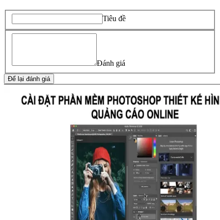
Tiêu đề
Đánh giá
Để lại đánh giá