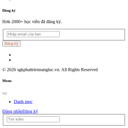
Đăng ký
Hơn 2000+ học viên đã đăng ký.
Đăng ký
©
2026
sgkphattriennangluc.vn. All Rights Reserved
Menu
Danh mục
Đăng nhập
Đăng ký