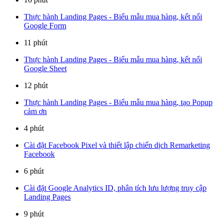
Thực hành Landing Pages - Biểu mẫu mua hàng, kết nối
Google Form
11 phút
Thực hành Landing Pages - Biểu mẫu mua hàng, kết nối
Google Sheet
12 phút
Thực hành Landing Pages - Biểu mẫu mua hàng, tạo Popup
cảm ơn
4 phút
Cài đặt Facebook Pixel và thiết lập chiến dịch Remarketing
Facebook
6 phút
Cài đặt Google Analytics ID, phân tích lưu lượng truy cập
Landing Pages
9 phút