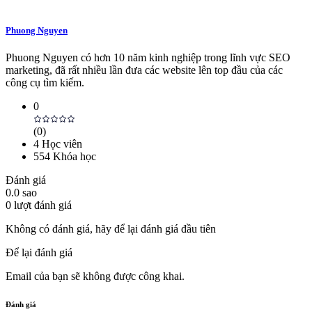
Phuong Nguyen
Phuong Nguyen có hơn 10 năm kinh nghiệp trong lĩnh vực SEO
marketing, đã rất nhiều lần đưa các website lên top đầu của các
công cụ tìm kiếm.
0
(
0
)
4
Học viên
554
Khóa học
Đánh giá
0.0
sao
0
lượt đánh giá
Không có đánh giá, hãy để lại đánh giá đầu tiên
Để lại đánh giá
Email của bạn sẽ không được công khai.
Đánh giá