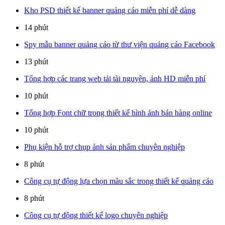
Kho PSD thiết kế banner quảng cáo miễn phí dễ dàng
14 phút
Spy mẫu banner quảng cáo từ thư viện quảng cáo Facebook
13 phút
Tổng hợp các trang web tải tài nguyên, ảnh HD miễn phí
10 phút
Tổng hợp Font chữ trong thiết kế hình ảnh bán hàng online
10 phút
Phụ kiện hỗ trợ chụp ảnh sản phẩm chuyên nghiệp
8 phút
Công cụ tự động lựa chọn màu sắc trong thiết kế quảng cáo
8 phút
Công cụ tự động thiết kế logo chuyên nghiệp