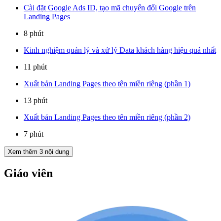
Cài đặt Google Ads ID, tạo mã chuyển đổi Google trên
Landing Pages
8 phút
Kinh nghiệm quản lý và xử lý Data khách hàng hiệu quả nhất
11 phút
Xuất bản Landing Pages theo tên miền riêng (phần 1)
13 phút
Xuất bản Landing Pages theo tên miền riêng (phần 2)
7 phút
Xem thêm
3
nội dung
Giáo viên