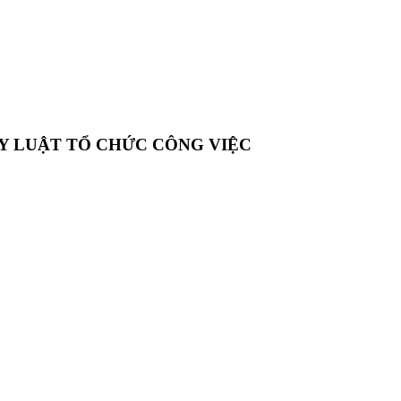
UY LUẬT TỔ CHỨC CÔNG VIỆC