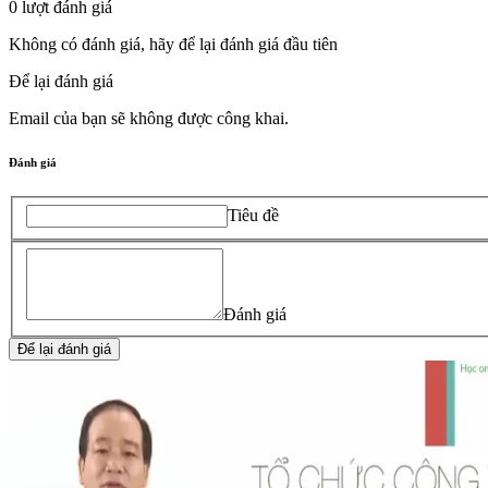
0
lượt đánh giá
Không có đánh giá, hãy để lại đánh giá đầu tiên
Để lại đánh giá
Email của bạn sẽ không được công khai.
Đánh giá
Tiêu đề
Đánh giá
Để lại đánh giá