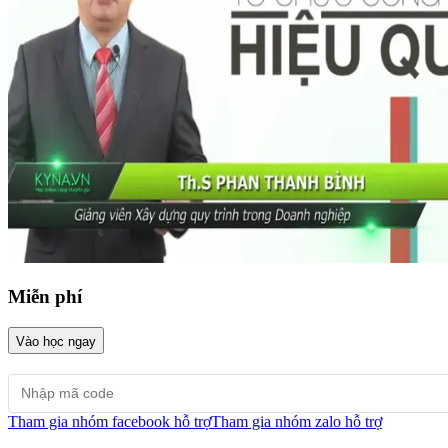
Miễn phí
Vào học ngay
Tham gia nhóm facebook hỗ trợ
Tham gia nhóm zalo hỗ trợ