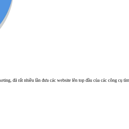
ng, đã rất nhiều lần đưa các website lên top đầu của các công cụ tì