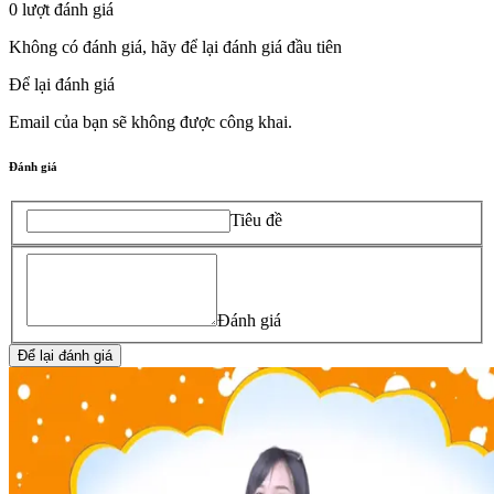
0
lượt đánh giá
Không có đánh giá, hãy để lại đánh giá đầu tiên
Để lại đánh giá
Email của bạn sẽ không được công khai.
Đánh giá
Tiêu đề
Đánh giá
Để lại đánh giá