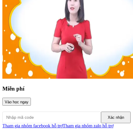
Miễn phí
Vào học ngay
Xác nhận
Tham gia nhóm facebook hỗ trợ
Tham gia nhóm zalo hỗ trợ