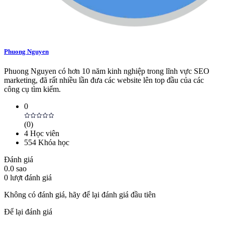
Phuong Nguyen
Phuong Nguyen có hơn 10 năm kinh nghiệp trong lĩnh vực SEO
marketing, đã rất nhiều lần đưa các website lên top đầu của các
công cụ tìm kiếm.
0
(
0
)
4
Học viên
554
Khóa học
Đánh giá
0.0
sao
0
lượt đánh giá
Không có đánh giá, hãy để lại đánh giá đầu tiên
Để lại đánh giá