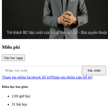
Miễn phí
Vào học ngay
Xác nhận
Tham gia nhóm facebook hỗ trợ
Tham gia nhóm zalo hỗ trợ
Khóa học bao gồm:
2.69
giờ học
31
bài học