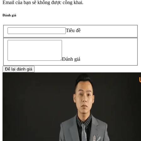
Email của bạn sẽ không được công khai.
Đánh giá
Tiêu đề
Đánh giá
Để lại đánh giá