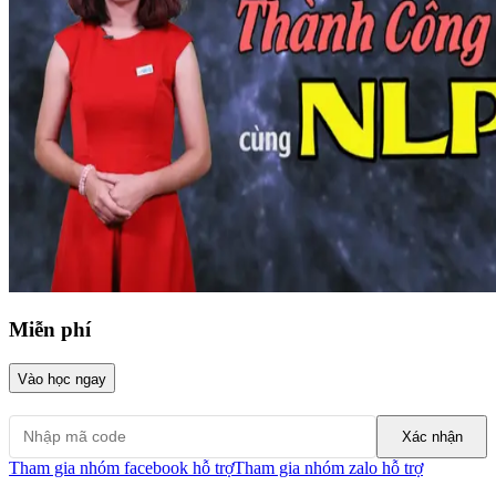
Miễn phí
Vào học ngay
Xác nhận
Tham gia nhóm facebook hỗ trợ
Tham gia nhóm zalo hỗ trợ