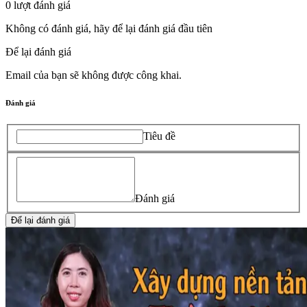
0
lượt đánh giá
Không có đánh giá, hãy để lại đánh giá đầu tiên
Để lại đánh giá
Email của bạn sẽ không được công khai.
Đánh giá
Tiêu đề
Đánh giá
Để lại đánh giá